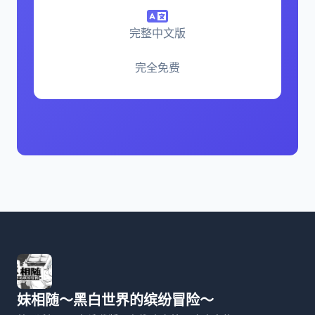
完整中文版
完全免费
妹相随～黑白世界的缤纷冒险～