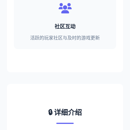
社区互动
活跃的玩家社区与及时的游戏更新
🔒 详细介绍