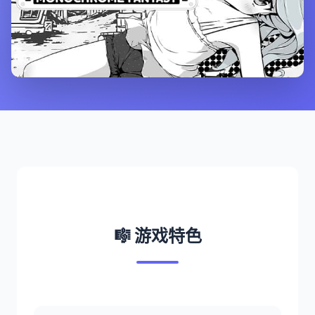
🎼 游戏特色