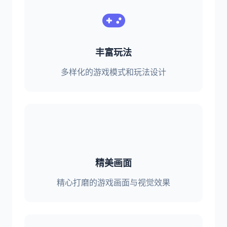
丰富玩法
多样化的游戏模式和玩法设计
精美画面
精心打磨的游戏画面与视觉效果