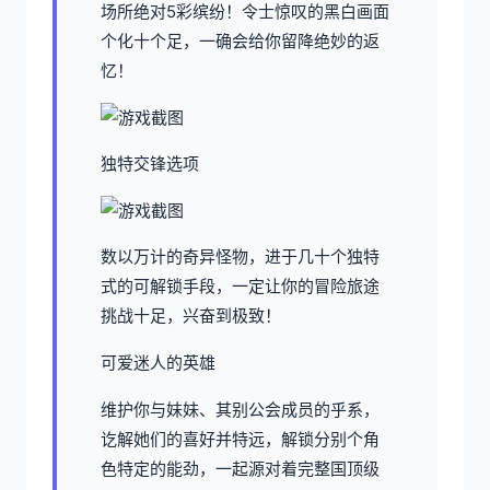
场所绝对5彩缤纷！令士惊叹的黑白画面
个化十个足，一确会给你留降绝妙的返
忆！
独特交锋选项
数以万计的奇异怪物，进于几十个独特
式的可解锁手段，一定让你的冒险旅途
挑战十足，兴奋到极致！
可爱迷人的英雄
维护你与妹妹、其别公会成员的乎系，
讫解她们的喜好并特远，解锁分别个角
色特定的能劲，一起源对着完整国顶级