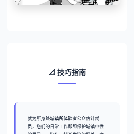
📐 技巧指南
就为所身处城镇所体验者公众估计就
员，您们的日常工作即即保护城镇中性