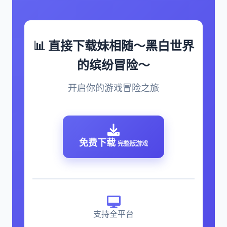
📊 直接下载妹相随～黑白世界
的缤纷冒险～
开启你的游戏冒险之旅
免费下载
完整版游戏
支持全平台